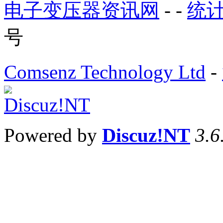
电子变压器资讯网
- -
统
号
Comsenz Technology Ltd
-
Powered by
Discuz!NT
3.6